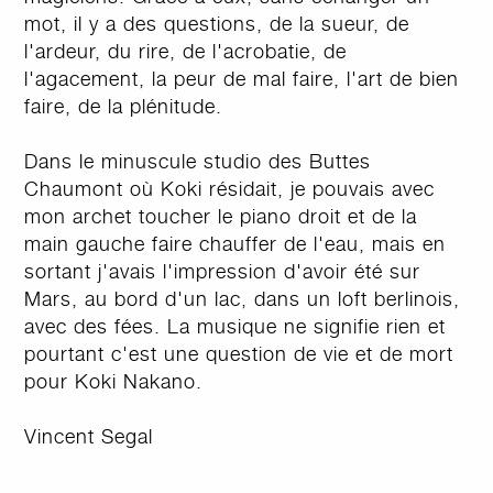
mot, il y a des questions, de la sueur, de
l'ardeur, du rire, de l'acrobatie, de
l'agacement, la peur de mal faire, l'art de bien
faire, de la plénitude.
Dans le minuscule studio des Buttes
Chaumont où Koki résidait, je pouvais avec
mon archet toucher le piano droit et de la
main gauche faire chauffer de l'eau, mais en
sortant j'avais l'impression d'avoir été sur
Mars, au bord d'un lac, dans un loft berlinois,
avec des fées. La musique ne signifie rien et
pourtant c'est une question de vie et de mort
pour Koki Nakano.
Vincent Segal