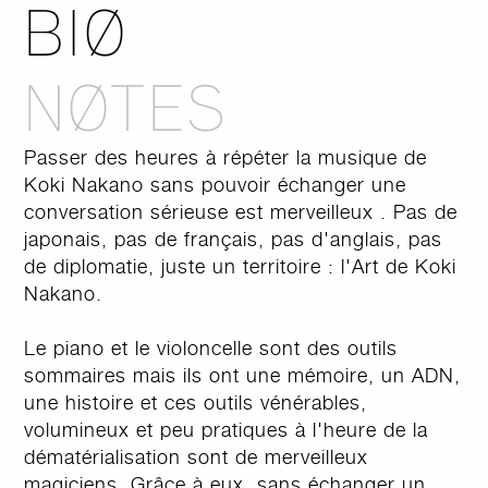
BIØ
NØTES
Passer des heures à répéter la musique de
Koki Nakano sans pouvoir échanger une
conversation sérieuse est merveilleux . Pas de
japonais, pas de français, pas d'anglais, pas
de diplomatie, juste un territoire : l'Art de Koki
Nakano.
Le piano et le violoncelle sont des outils
sommaires mais ils ont une mémoire, un ADN,
une histoire et ces outils vénérables,
volumineux et peu pratiques à l'heure de la
dématérialisation sont de merveilleux
magiciens. Grâce à eux, sans échanger un