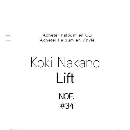
Acheter l'album en CD
Acheter l'album en vinyle
Koki Nakano
Lift
NOF.
#34