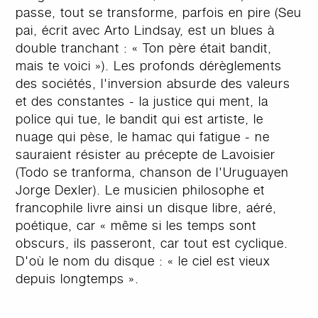
passe, tout se transforme, parfois en pire (Seu
pai, écrit avec Arto Lindsay, est un blues à
double tranchant : « Ton père était bandit,
mais te voici »). Les profonds dérèglements
des sociétés, l'inversion absurde des valeurs
et des constantes - la justice qui ment, la
police qui tue, le bandit qui est artiste, le
nuage qui pèse, le hamac qui fatigue - ne
sauraient résister au précepte de Lavoisier
(Todo se tranforma, chanson de l'Uruguayen
Jorge Dexler). Le musicien philosophe et
francophile livre ainsi un disque libre, aéré,
poétique, car « même si les temps sont
obscurs, ils passeront, car tout est cyclique.
D'où le nom du disque : « le ciel est vieux
depuis longtemps ».