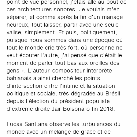
point de vue personnel, j'étais allé au bout de
ces architectures sonores. Je voulais m'en
séparer, et comme après la fin d'un mariage
heureux, tout laisser, partir avec une seule
valise, simplement. Et puis, politiquement,
puisque nous sommes dans une époque où
tout le monde crie très fort, où personne ne
veut écouter l'autre, j'ai pensé que c'était le
moment de parler tout bas aux oreilles des
gens ». L'auteur-compositeur interprète
bahianais a ainsi cherché les points
d'intersection entre l'intime et la situation
politique et sociale, très dégradée au Brésil
depuis l'élection du président populiste
d'extrême droite Jair Bolsonaro fin 2018.
Lucas Santtana observe les turbulences du
monde avec un mélange de grâce et de