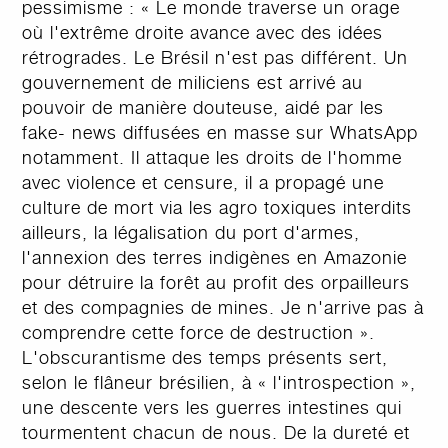
pessimisme : « Le monde traverse un orage
où l'extrême droite avance avec des idées
rétrogrades. Le Brésil n'est pas différent. Un
gouvernement de miliciens est arrivé au
pouvoir de manière douteuse, aidé par les
fake- news diffusées en masse sur WhatsApp
notamment. Il attaque les droits de l'homme
avec violence et censure, il a propagé une
culture de mort via les agro toxiques interdits
ailleurs, la légalisation du port d'armes,
l'annexion des terres indigènes en Amazonie
pour détruire la forêt au profit des orpailleurs
et des compagnies de mines. Je n'arrive pas à
comprendre cette force de destruction ».
L'obscurantisme des temps présents sert,
selon le flâneur brésilien, à « l'introspection »,
une descente vers les guerres intestines qui
tourmentent chacun de nous. De la dureté et