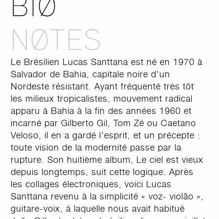
BIØ
NØTES
Le Brésilien Lucas Santtana est né en 1970 à
Salvador de Bahia, capitale noire d'un
Nordeste résistant. Ayant fréquenté très tôt
les milieux tropicalistes, mouvement radical
apparu à Bahia à la fin des années 1960 et
incarné par Gilberto Gil, Tom Zé ou Caetano
Veloso, il en a gardé l'esprit, et un précepte :
toute vision de la modernité passe par la
rupture. Son huitième album, Le ciel est vieux
depuis longtemps, suit cette logique. Après
les collages électroniques, voici Lucas
Santtana revenu à la simplicité « voz- violão »,
guitare-voix, à laquelle nous avait habitué