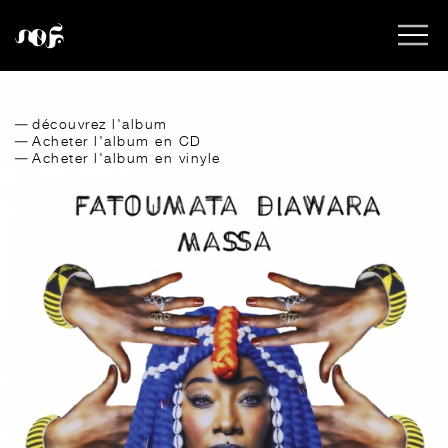
découvrez l'album
Acheter l'album en CD
Acheter l'album en vinyle