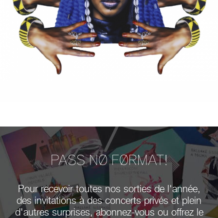
PASS NØ FØRMAT!
Pour recevoir toutes nos sorties de l'année,
des invitations à des concerts privés et plein
d'autres surprises, abonnez-vous ou offrez le