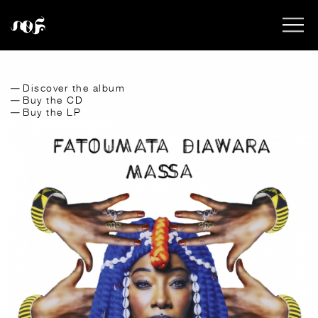
Discover the album
Buy the CD
Buy the LP