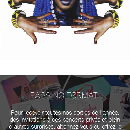
PASS NØ FØRMAT!
Pour recevoir toutes nos sorties de l'année,
des invitations à des concerts privés et plein
d'autres surprises, abonnez-vous ou offrez le